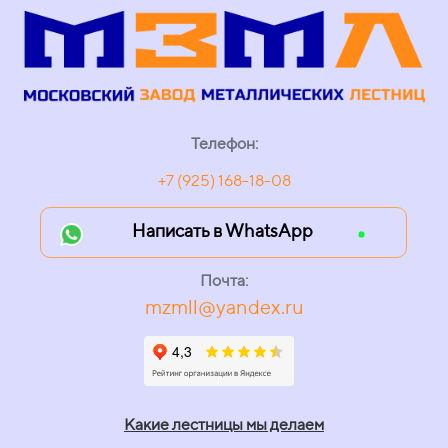
Телефон:
+7 (925) 168-18-08
Написать в WhatsApp
Почта:
mzmll@yandex.ru
Какие лестницы мы делаем