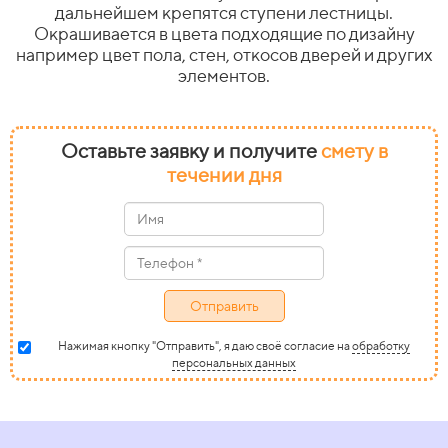
дальнейшем крепятся ступени лестницы.
Окрашивается в цвета подходящие по дизайну
например цвет пола, стен, откосов дверей и других
элементов.
Оставьте заявку и получите
смету в
течении дня
Отправить
Нажимая кнопку "Отправить", я даю своё согласие на
обработку
персональных данных