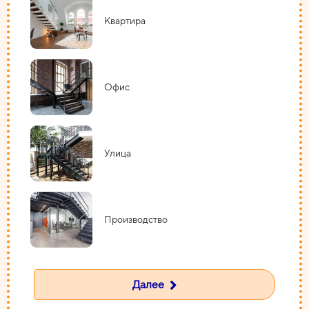
Квартира
Офис
Улица
Производство
Далее