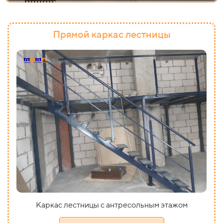
Прямой каркас лестницы
Каркас лестницы с антресольным этажом