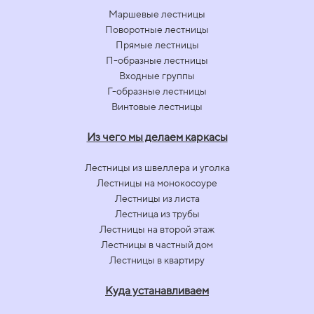
Маршевые лестницы
Поворотные лестницы
Прямые лестницы
П-образные лестницы
Входные группы
Г-образные лестницы
Винтовые лестницы
Из чего мы делаем каркасы
Лестницы из швеллера и уголка
Лестницы на монокосоуре
Лестницы из листа
Лестница из трубы
Лестницы на второй этаж
Лестницы в частный дом
Лестницы в квартиру
Куда устанавливаем