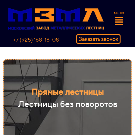
МЕНЮ
Заказать звонок
+7 (925) 168-18-08
Прямые лестницы
Лестницы без поворотов