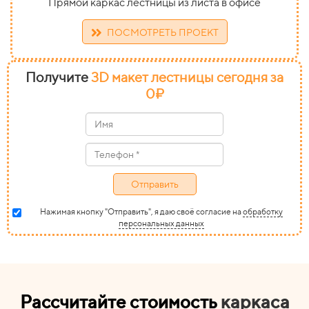
Прямой каркас лестницы из листа в офисе
ПОСМОТРЕТЬ ПРОЕКТ
Получите
3D макет лестницы сегодня за
0
₽
Отправить
Нажимая кнопку "Отправить", я даю своё согласие на
обработку
персональных данных
Рассчитайте стоимость
каркаса