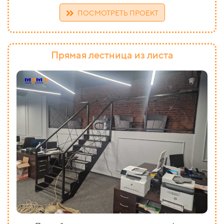
ПОСМОТРЕТЬ ПРОЕКТ
Прямая лестница из листа