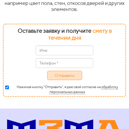
например цвет пола, стен, откосов дверей и других
элементов.
Оставьте заявку и получите
смету в
течении дня
Отправить
Нажимая кнопку "Отправить", я даю своё согласие на
обработку
персональных данных