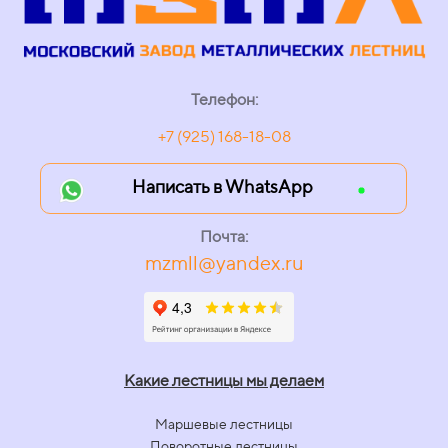
Телефон:
+7 (925) 168-18-08
Написать в WhatsApp
Почта:
mzmll@yandex.ru
Какие лестницы мы делаем
Маршевые лестницы
Поворотные лестницы