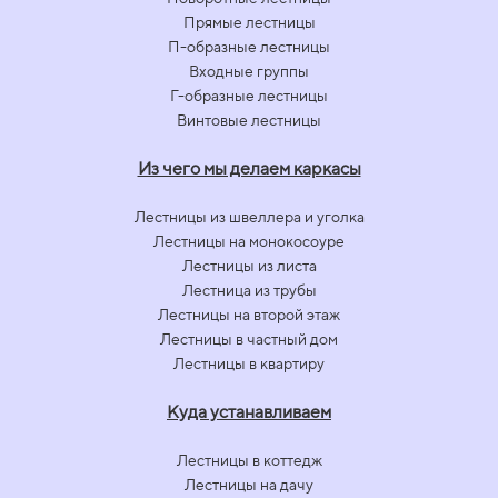
Прямые лестницы
П-образные лестницы
Входные группы
Г-образные лестницы
Винтовые лестницы
Из чего мы делаем каркасы
Лестницы из швеллера и уголка
Лестницы на монокосоуре
Лестницы из листа
Лестница из трубы
Лестницы на второй этаж
Лестницы в частный дом
Лестницы в квартиру
Куда устанавливаем
Лестницы в коттедж
Лестницы на дачу