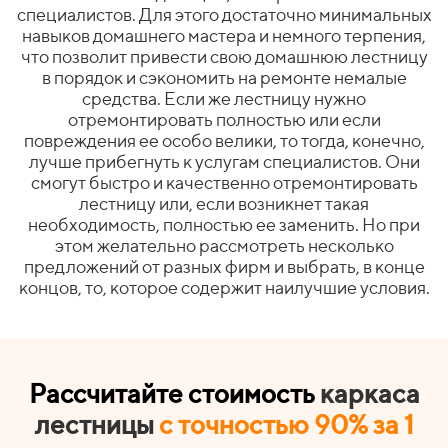
специалистов. Для этого достаточно минимальных
навыков домашнего мастера и немного терпения,
что позволит привести свою домашнюю лестницу
в порядок и сэкономить на ремонте немалые
средства. Если же лестницу нужно
отремонтировать полностью или если
повреждения ее особо велики, то тогда, конечно,
лучше прибегнуть к услугам специалистов. Они
смогут быстро и качественно отремонтировать
лестницу или, если возникнет такая
необходимость, полностью ее заменить. Но при
этом желательно рассмотреть несколько
предложений от разных фирм и выбрать, в конце
концов, то, которое содержит наилучшие условия.
Рассчитайте стоимость
каркаса
лестницы
с точностью 90% за 1