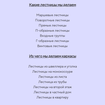
Какие лестницы мы делаем
Маршевые лестницы
Поворотные лестницы
Прямые лестницы
П-образные лестницы
Входные группы
Г-образные лестницы
Винтовые лестницы
Из чего мы делаем каркасы
Лестницы из швеллера и уголка
Лестницы на монокосоуре
Лестницы из листа
Лестница из трубы
Лестницы на второй этаж
Лестницы в частный дом
Лестницы в квартиру