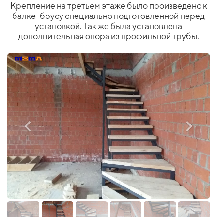
Крепление на третьем этаже было произведено к
балке-брусу специально подготовленной перед
установкой. Так же была установлена
дополнительная опора из профильной трубы.