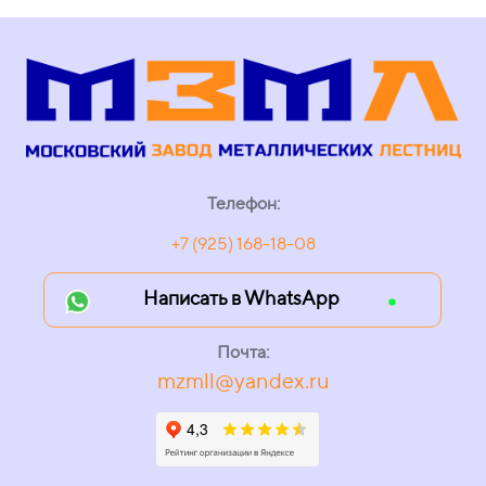
Телефон:
+7 (925) 168-18-08
Написать в WhatsApp
Почта:
mzmll@yandex.ru