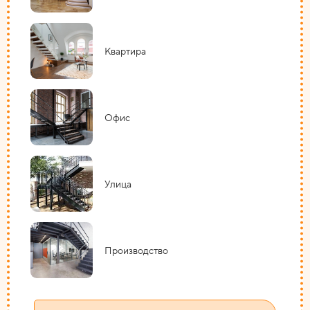
Квартира
Офис
Улица
Производство