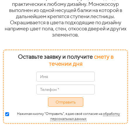
практически к любому дизайну. Монокосоур
выполнен из одной несущей балки на которой в
дальнейшем крепятся ступени лестницы.
Окрашивается в цвета подходящие по дизайну
например цвет пола, стен, откосов дверей и других
элементов.
Оставьте заявку и получите
смету в
течении дня
Отправить
Нажимая кнопку "Отправить", я даю своё согласие на
обработку
персональных данных