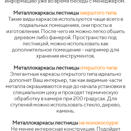
информацию уже во время беседы с менеджером.
Металлокаркасы лестницы
закрытого типа:
Такие виды каркасов используются чаще всего в
подвальных помещениях, они просты в
изготовлении. После чего их можно легко обшить
деревом либо фанерой. Пространство под
лестницей, можно использовать как
дополнительное помещение - например для
хранения инструментов.
Металлокаркасы лестницы
открытого типа:
Элегантные каркасы открытого типа идеально
дополнят Ваш интерьер, так как видимые части
металла окрашиваются еще до начала установки в
специальном цеху и проходят термическую
обработку в камере при 200 градусах. Для
ступеней можно использовать стекло, дерево,
камень.
Металлокаркасы лестницы
на монокосоуре:
Не менее интересная конструкция. Подойдет