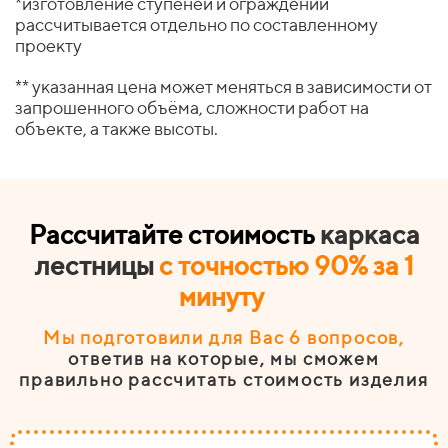
*изготовление ступеней и ограждений
рассчитывается отдельно по составленному
проекту
** указанная цена может меняться в зависимости от
запрошенного объёма, сложности работ на
объекте, а также высоты.
Рассчитайте стоимость
каркаса
лестницы
с точностью 90% за 1
минуту
Мы подготовили для Вас 6
вопросов
,
ответив на которые, мы сможем
правильно рассчитать стоимость изделия