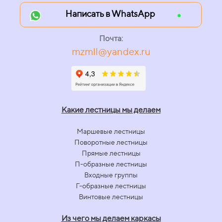
Написать в WhatsApp
Почта:
mzmll@yandex.ru
Какие лестницы мы делаем
Маршевые лестницы
Поворотные лестницы
Прямые лестницы
П-образные лестницы
Входные группы
Г-образные лестницы
Винтовые лестницы
Из чего мы делаем каркасы