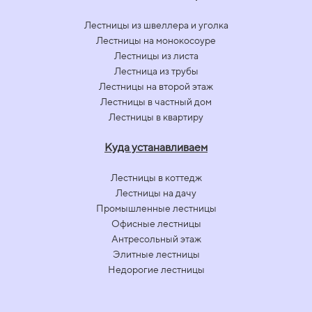
Лестницы из швеллера и уголка
Лестницы на монокосоуре
Лестницы из листа
Лестница из трубы
Лестницы на второй этаж
Лестницы в частный дом
Лестницы в квартиру
Куда устанавливаем
Лестницы в коттедж
Лестницы на дачу
Промышленные лестницы
Офисные лестницы
Антресольный этаж
Элитные лестницы
Недорогие лестницы