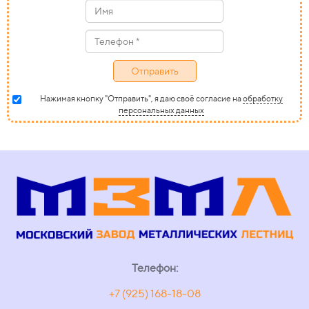
Отправить
Нажимая кнопку "Отправить", я даю своё согласие на
обработку
персональных данных
Телефон:
+7 (925) 168-18-08