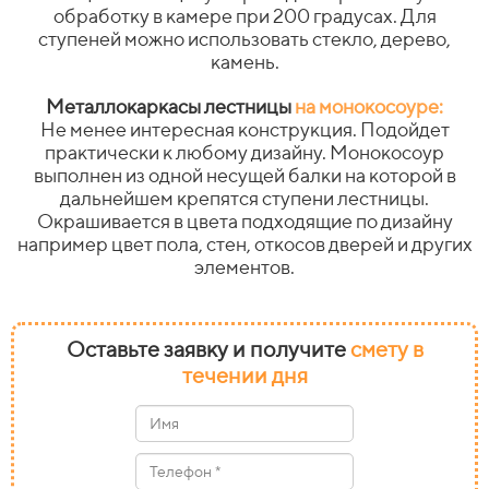
обработку в камере при 200 градусах. Для
ступеней можно использовать стекло, дерево,
камень.
Металлокаркасы лестницы
на монокосоуре:
Не менее интересная конструкция. Подойдет
практически к любому дизайну. Монокосоур
выполнен из одной несущей балки на которой в
дальнейшем крепятся ступени лестницы.
Окрашивается в цвета подходящие по дизайну
например цвет пола, стен, откосов дверей и других
элементов.
Оставьте заявку и получите
смету в
течении дня