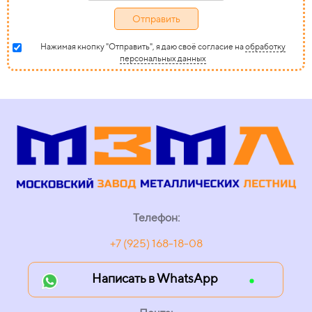
Отправить
Нажимая кнопку "Отправить", я даю своё согласие на
обработку
персональных данных
Телефон:
+7 (925) 168-18-08
Написать в WhatsApp