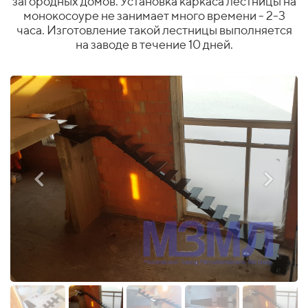
загородных домов. Установка каркаса лестницы на
монокосоуре не занимает много времени - 2-3
часа. Изготовление такой лестницы выполняется
на заводе в течение 10 дней.