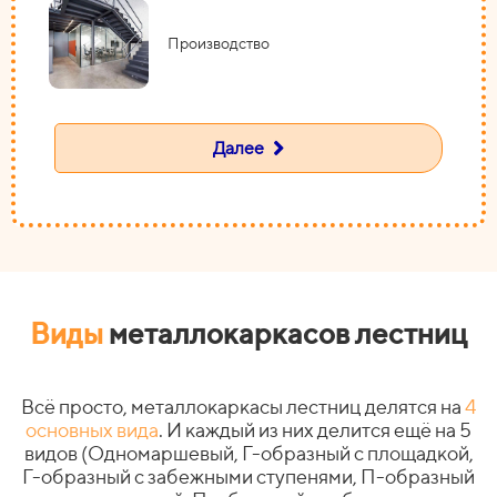
Производство
Далее
Виды
металлокаркасов лестниц
Всё просто, металлокаркасы лестниц делятся на
4
основных вида
. И каждый из них делится ещё на 5
видов (Одномаршевый, Г-образный с площадкой,
Г-образный с забежными ступенями, П-образный