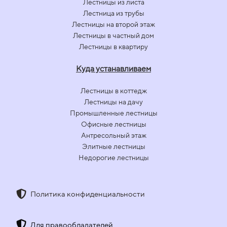
Лестницы из листа
Лестница из трубы
Лестницы на второй этаж
Лестницы в частный дом
Лестницы в квартиру
Куда устанавливаем
Лестницы в коттедж
Лестницы на дачу
Промышленные лестницы
Офисные лестницы
Антресольный этаж
Элитные лестницы
Недорогие лестницы
Политика конфиденциальности
Для правообладателей