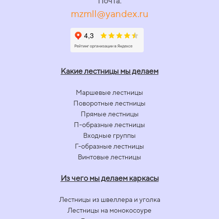
Почта:
mzmll@yandex.ru
Какие лестницы мы делаем
Маршевые лестницы
Поворотные лестницы
Прямые лестницы
П-образные лестницы
Входные группы
Г-образные лестницы
Винтовые лестницы
Из чего мы делаем каркасы
Лестницы из швеллера и уголка
Лестницы на монокосоуре